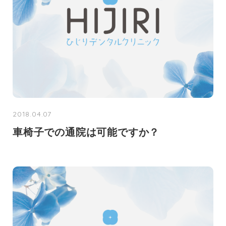
2018.04.07
車椅子での通院は可能ですか？