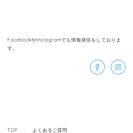
FacebookやInstagramでも情報発信をしておりま
す。
TOP
よくあるご質問