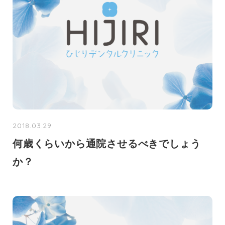
2018.03.29
何歳くらいから通院させるべきでしょう
か？