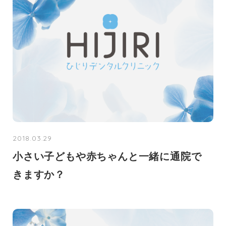
2018.03.29
小さい子どもや赤ちゃんと一緒に通院で
きますか？