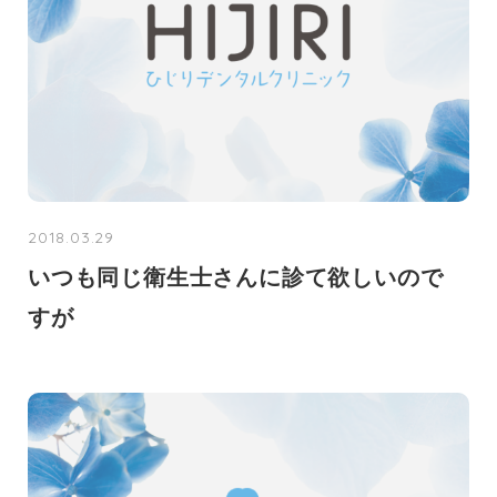
2018.03.29
いつも同じ衛生士さんに診て欲しいので
すが