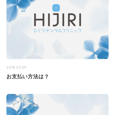
2018.03.29
お支払い方法は？