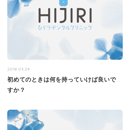
2018.03.29
初めてのときは何を持っていけば良いで
すか？