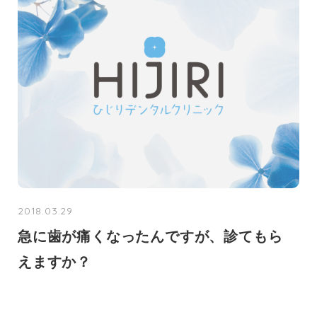
2018.03.29
急に歯が痛くなったんですが、診てもら
えますか？