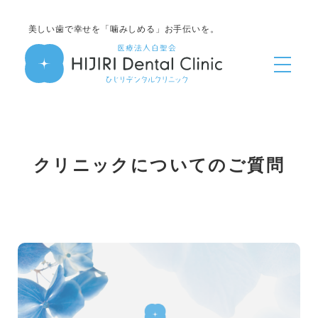
美しい歯で幸せを「噛みしめる」お手伝いを。
クリニックについてのご質問