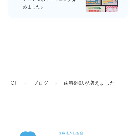
めました♪
TOP
ブログ
歯科雑誌が増えました