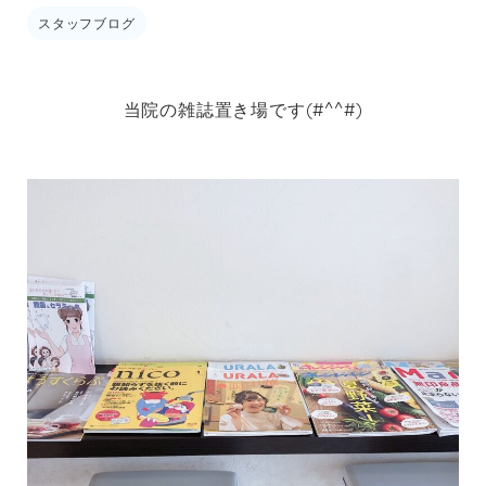
スタッフブログ
当院の雑誌置き場です(#^^#)