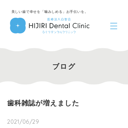
美しい歯で幸せを「噛みしめる」お手伝いを。
ブログ
歯科雑誌が増えました
2021/06/29