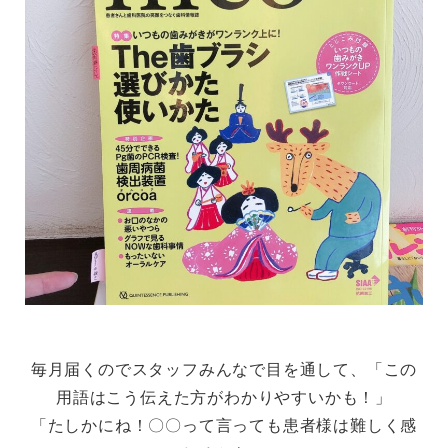
毎月届くのでスタッフみんなで目を通して、「この
用語はこう伝えた方がわかりやすいかも！」
「たしかにね！〇〇って言っても患者様は難しく感