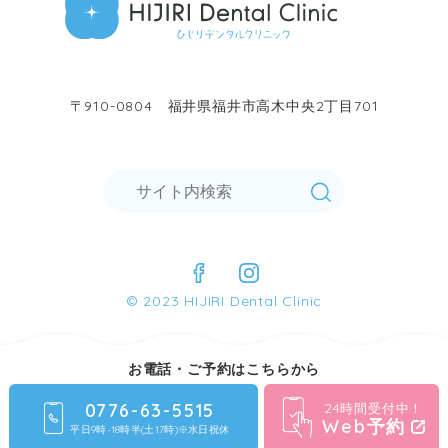
〒910-0804 福井県福井市高木中央2丁目701
© 2023 HIJIRI Dental Clinic
お電話・ご予約はこちらから
0776-63-5515
24時間受付中！
Web予約
平日9時-18時半(土17時)※水日祝休