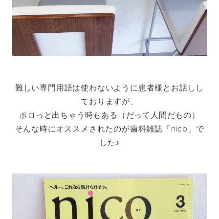
難しい専門用語は使わないように患者様とお話しし
ておりますが、
ポロっと出ちゃう時もある（だって人間だもの）
そんな時にオススメされたのが歯科雑誌「nico」で
した♪