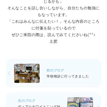
じるかも」
そんなことを話し合いしながら、自分たちの勉強に
もなっています。
「これはみんなに伝えたい！」そんな内容のところ
に付箋を貼っているので
ぜひご来院の際は、読んでみてくださいね(^^♪
土肥
前のブログ
学校検診に行ってきました
次のブログ
デュアルホワイトニング始