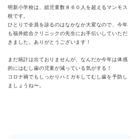
明新小学校は、総児童数８６０人を超えるマンモス
校です。
ひとりで全員を診るのはなかなか大変なので、今年
も福井総合クリニックの先生にお手伝いしていただ
きました。ありがとうございます！
まだ統計は出ておりませんが、なんだか今年は体感
的にはむし歯の児童が減っている気がする！
コロナ禍でもしっかりハミガキしてむし歯を予防し
ましょうね〜。