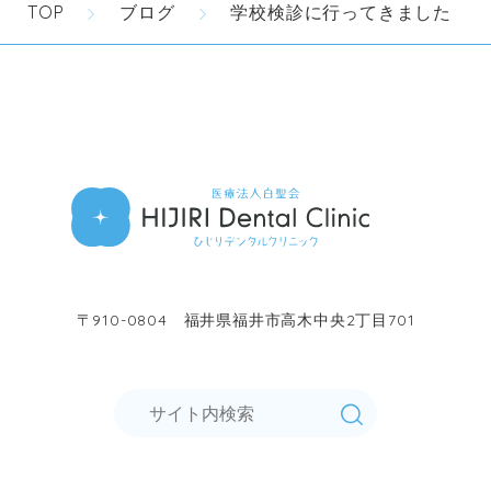
TOP
ブログ
学校検診に行ってきました
〒910-0804 福井県福井市高木中央2丁目701