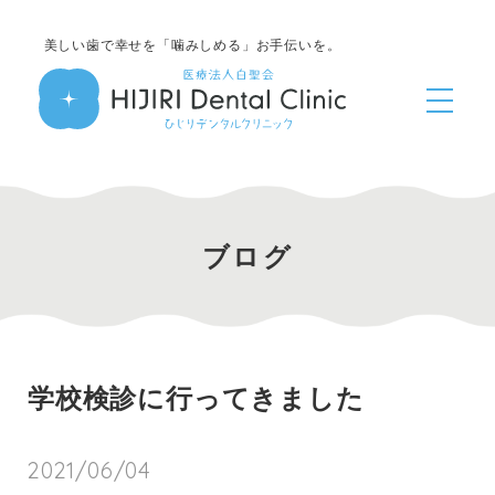
美しい歯で幸せを「噛みしめる」お手伝いを。
ブログ
学校検診に行ってきました
2021/06/04