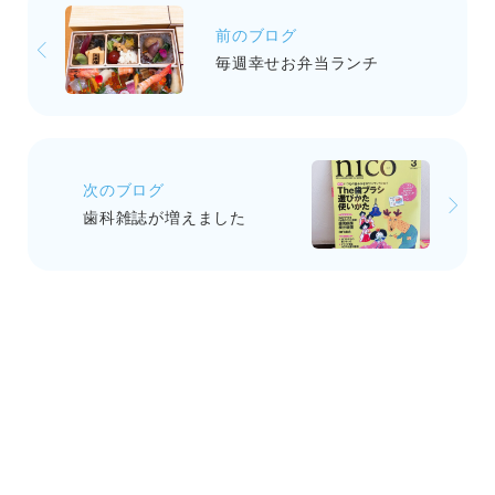
前のブログ
毎週幸せお弁当ランチ
次のブログ
歯科雑誌が増えました