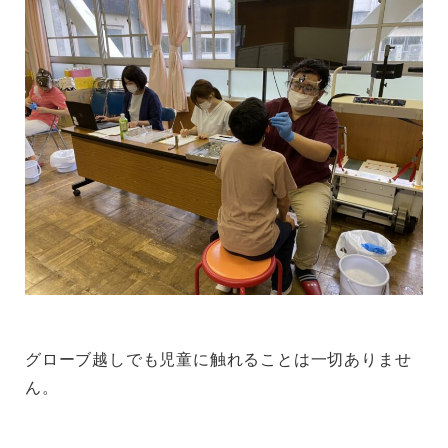
グローブ越しでも児童に触れることは一切ありませ
ん。