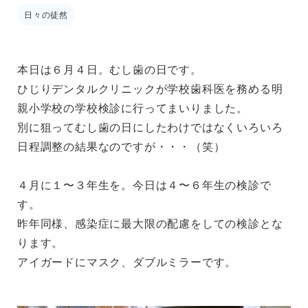
日々の徒然
本日は６月４日。むし歯の日です。
ひじりデンタルクリニックが学校歯科医を務める明
親小学校の学校検診に行ってまいりました。
別に狙ってむし歯の日にしたわけではなくいろいろ
日程調整の結果なのですが・・・（笑）
４月に１〜３年生を。今日は４〜６年生の検診で
す。
昨年同様、感染症に最大限の配慮をしての検診とな
ります。
アイガードにマスク、ダブルミラーです。