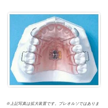
※上記写真は拡大装置です。プレオルソではありま