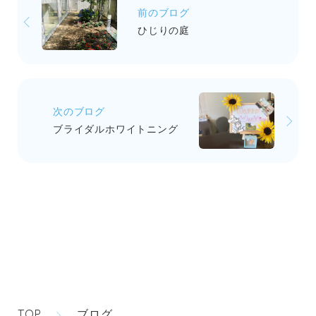
前のブログ
ひじりの庭
次のブログ
ブライダルホワイトニング
TOP
ブログ