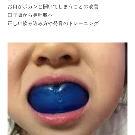
お口がポカンと開いてしまうことの改善
口呼吸から鼻呼吸へ
正しい飲み込み方や発音のトレーニング