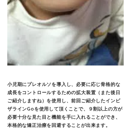
小児期にプレオルソを導入し、必要に応じ骨格的な
成長をコントロールするための拡大装置（また後日
ご紹介しますね）を使用し、前回ご紹介した
インビ
ザラインGo
を使用して頂くことで、９割以上の方が
必要十分な見た目と機能を手に入れることができ、
本格的な矯正治療を回避することが出来ます。