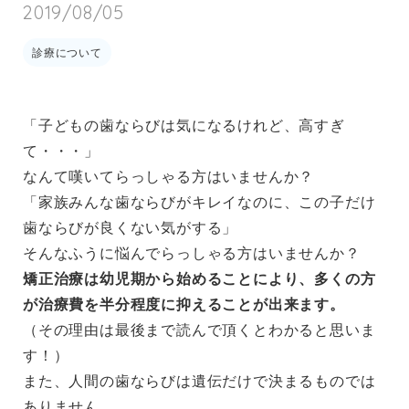
2019/08/05
診療について
「子どもの歯ならびは気になるけれど、高すぎ
て・・・」
なんて嘆いてらっしゃる方はいませんか？
「家族みんな歯ならびがキレイなのに、この子だけ
歯ならびが良くない気がする」
そんなふうに悩んでらっしゃる方はいませんか？
矯正治療は幼児期から始めることにより、多くの方
が治療費を半分程度に抑えることが出来ます。
（その理由は最後まで読んで頂くとわかると思いま
す！）
また、人間の歯ならびは遺伝だけで決まるものでは
ありません。