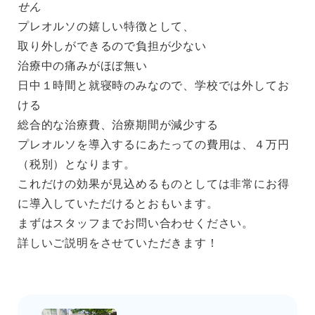
せん
プレオルソの嬉しい特徴として、
取り外しができるので負担が少ない
治療中の痛みがほぼ無い
日中１時間と就寝時のみなので、学校では外してお
ける
総合的な治療費、治療期間が減少する
プレオルソを導入するにあたっての費用は、４万円
（税別）となります。
これだけの効果が見込めるものとしては非常にお得
に導入していただけるとおもいます。
まずはスタッフまでお問い合わせください。
詳しいご説明をさせていただきます！