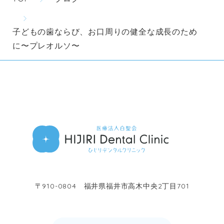
子どもの歯ならび、お口周りの健全な成長のため
に〜プレオルソ〜
〒910-0804 福井県福井市高木中央2丁目701