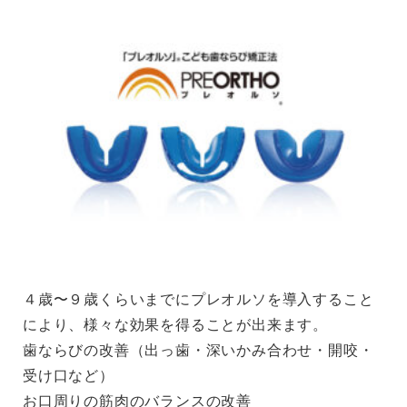
４歳〜９歳くらいまでにプレオルソを導入すること
により、様々な効果を得ることが出来ます。
歯ならびの改善（出っ歯・深いかみ合わせ・開咬・
受け口など）
お口周りの筋肉のバランスの改善