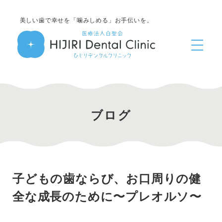
美しい歯で幸せを「噛みしめる」お手伝いを。
ブログ
子どもの歯ならび、お口周りの健
全な成長のために〜プレオルソ〜