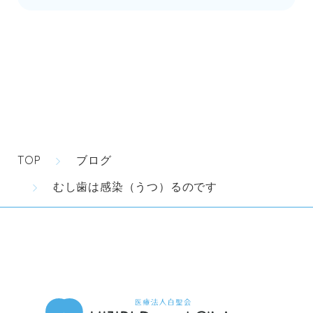
TOP
ブログ
むし歯は感染（うつ）るのです