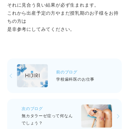
それに見合う良い結果が必ず生まれます。
これから出産予定の方やまだ授乳期のお子様をお持
ちの方は
是非参考にしてみてください。
前のブログ
学校歯科医のお仕事
次のブログ
無カタラーゼ症って何なん
でしょう？