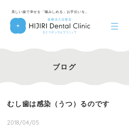
美しい歯で幸せを「噛みしめる」お手伝いを。
ブログ
むし歯は感染（うつ）るのです
2018/04/05