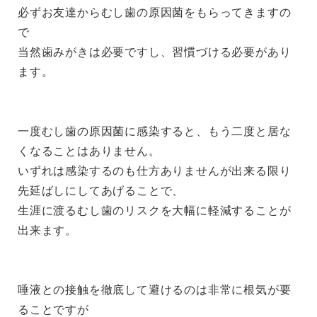
必ずお友達からむし歯の原因菌をもらってきますの
で
当然歯みがきは必要ですし、習慣づける必要があり
ます。
一度むし歯の原因菌に感染すると、もう二度と居な
くなることはありません。
いずれは感染するのも仕方ありませんが出来る限り
先延ばしにしてあげることで、
生涯に渡るむし歯のリスクを大幅に軽減することが
出来ます。
唾液との接触を徹底して避けるのは非常に根気が要
ることですが