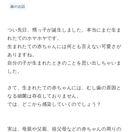
歯のお話
つい先日、甥っ子が誕生しました。本当にまだ生ま
れたてのホヤホヤです。
生まれたての赤ちゃんには何とも言えない可愛さが
ありますね。
自分の子が生まれたときのことを思い出しちゃいま
した。
さて、生まれたての赤ちゃんには、むし歯の原因と
なる細菌は存在しておりません。
では、どこから感染していくのでしょう？
実は、母親や父親、祖父母などの赤ちゃんの周りの