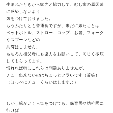
生まれたときから家内と協力して、むし歯の原因菌
に感染しないよう
気をつけておりました。
もうふたりとも普通食ですが、未だに娘たちとは
ペットボトル、ストロー、コップ、お箸、フォーク
やスプーンなどの
共有はしません。
もちろん祖父母にも協力をお願いして、同じく徹底
してもらってます。
慣れれば特にこれらは問題ありませんが、
チュー出来ないのはちょっとツラいです（苦笑）
（ほっぺにチューくらいはしますよ）
しかし親がいくら気をつけても、保育園や幼稚園に
行けば