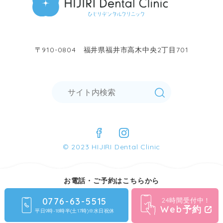
〒910-0804 福井県福井市高木中央2丁目701
© 2023 HIJIRI Dental Clinic
お電話・ご予約はこちらから
0776-63-5515
24時間受付中！
Web予約
平日9時-18時半(土17時)※水日祝休