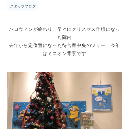
スタッフブログ
ハロウィンが
終わり、早々にクリスマス仕様になっ
た院内
去年から定位置になった待合室中央のツリー、今年
はミニオン背景です