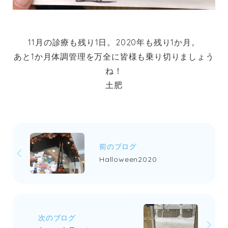
11月の診療も残り1日。2020年も残り1か月。
あと1か月体調管理を万全に皆様も乗り切りましょう
ね！
土肥
前のブログ
Halloween2020
次のブログ