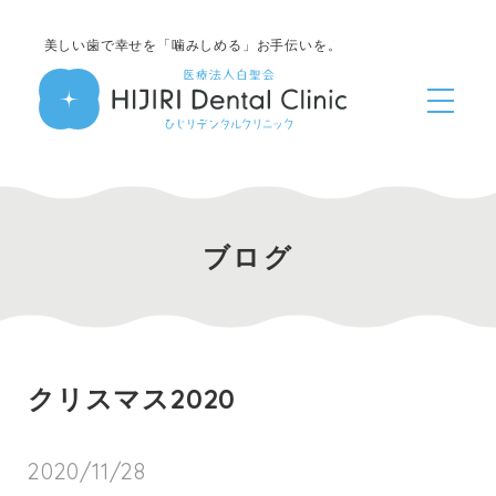
美しい歯で幸せを「噛みしめる」お手伝いを。
ブログ
クリスマス2020
2020/11/28