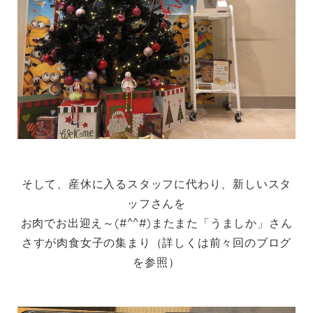
そして、産休に入るスタッフに代わり、新しいスタ
ッフさんを
お肉でお出迎え～(#^^#)またまた「うましか」さん
さすが肉食女子の集まり（詳しくは前々回のブログ
を参照）