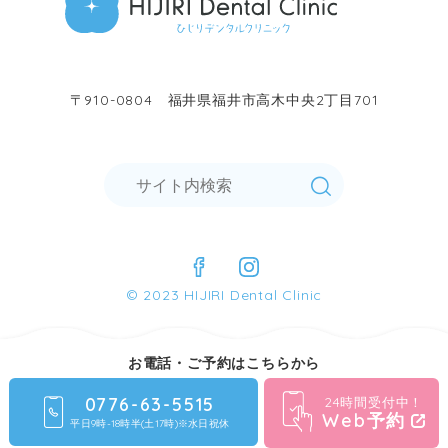
〒910-0804 福井県福井市高木中央2丁目701
© 2023 HIJIRI Dental Clinic
お電話・ご予約はこちらから
0776-63-5515
24時間受付中！
Web予約
平日9時-18時半(土17時)※水日祝休