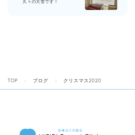
久々の大雪です！
TOP
ブログ
クリスマス2020