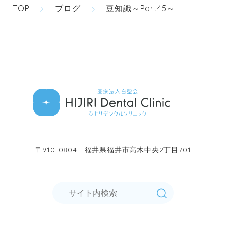
TOP
ブログ
豆知識～Part45～
〒910-0804 福井県福井市高木中央2丁目701