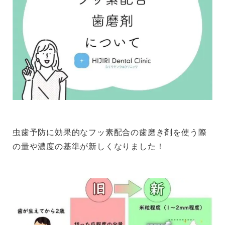
虫歯予防に効果的なフッ素配合の歯磨き剤を使う際
の量や濃度の基準が新しくなりました！