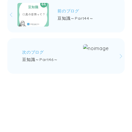
前のブログ
豆知識～Part44～
次のブログ
豆知識～Part46～