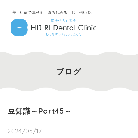
美しい歯で幸せを「噛みしめる」お手伝いを。
ブログ
豆知識～Part45～
2024/05/17