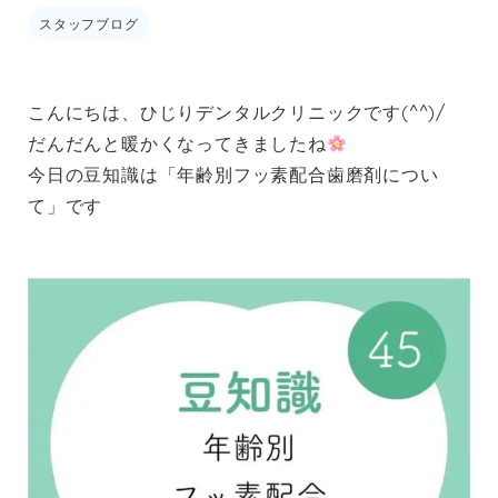
スタッフブログ
こんにちは、ひじりデンタルクリニックです(^^)/
だんだんと暖かくなってきましたね
今日の豆知識は「年齢別フッ素配合歯磨剤につい
て」です