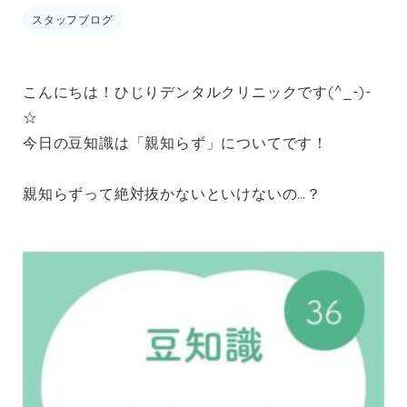
スタッフブログ
こんにちは！ひじりデンタルクリニックです(^_-)-
☆
今日の豆知識は「親知らず」についてです！
親知らずって絶対抜かないといけないの…？