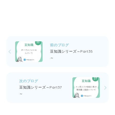
前のブログ
豆知識シリーズ～Part35
～
次のブログ
豆知識シリーズ～Part37
～