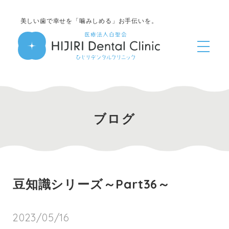
美しい歯で幸せを「噛みしめる」お手伝いを。
ブログ
豆知識シリーズ～Part36～
2023/05/16