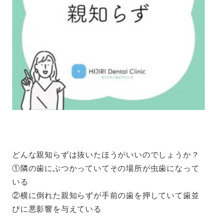
どんな親知らずは抜いたほうがいいのでしょうか？
①隣の歯にぶつかっていてその場所が虫歯になって
いる
②横に倒れた親知らずが手前の歯を押していて歯並
びに悪影響を与えている