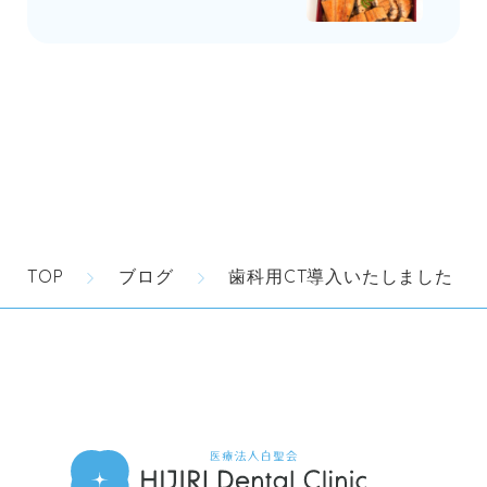
TOP
ブログ
歯科用CT導入いたしました