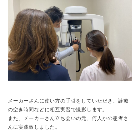
メーカーさんに使い方の手引をしていただき、診療
の空き時間などに相互実習で撮影します。
また、メーカーさん立ち会いの元、何人かの患者さ
んに実践致しました。