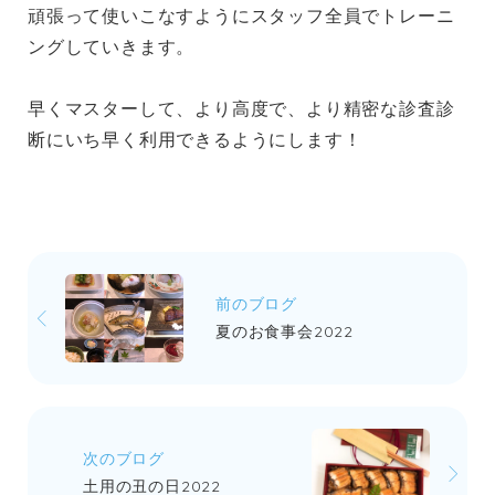
頑張って使いこなすようにスタッフ全員でトレーニ
ングしていきます。
早くマスターして、より高度で、より精密な診査診
断にいち早く利用できるようにします！
前のブログ
夏のお食事会2022
次のブログ
土用の丑の日2022