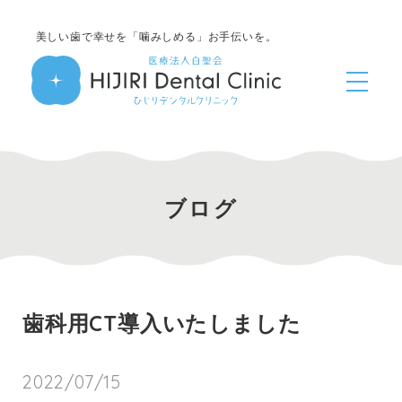
美しい歯で幸せを「噛みしめる」お手伝いを。
ブログ
歯科用CT導入いたしました
2022/07/15