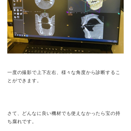
一度の撮影で上下左右、様々な角度から診断するこ
とができます。
さて、どんなに良い機材でも使えなかったら宝の持
ち腐れです。